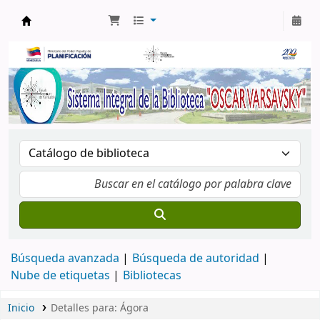
Biblioteca Oscar Varsavsky
Búsqueda avanzada
Búsqueda de autoridad
Nube de etiquetas
Bibliotecas
Inicio
Detalles para:
Ágora