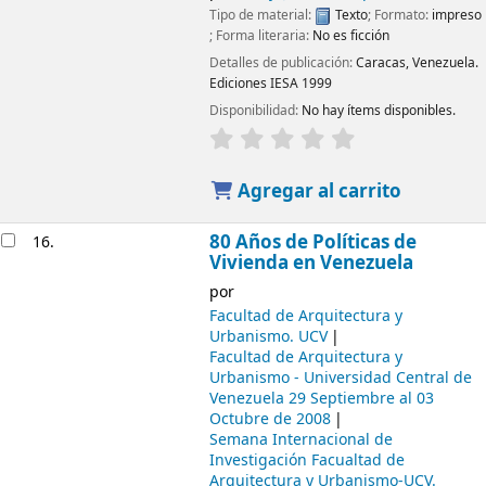
Tipo de material:
Texto
; Formato:
impreso
; Forma literaria:
No es ficción
Detalles de publicación:
Caracas, Venezuela.
Ediciones IESA
1999
Disponibilidad:
No hay ítems disponibles.
Agregar al carrito
80 Años de Políticas de
16.
Vivienda en Venezuela
por
Facultad de Arquitectura y
Urbanismo. UCV
Facultad de Arquitectura y
Urbanismo - Universidad Central de
Venezuela
29 Septiembre al 03
Octubre de 2008
Semana Internacional de
Investigación
Facualtad de
Arquitectura y Urbanismo-UCV.