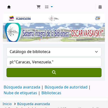
Biblioteca Oscar Varsavsky
Búsqueda avanzada
Búsqueda de autoridad
Nube de etiquetas
Bibliotecas
Inicio
Búsqueda avanzada