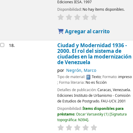
Ediciones IESA.
1997
Disponibilidad:
No hay ítems disponibles.
Agregar al carrito
Ciudad y Modernidad 1936 -
18.
2000. El rol del sistema de
ciudades en la modernización
de Venezuela
por
Negrón, Marco
Tipo de material:
Texto
; Formato:
impreso
; Forma literaria:
No es ficción
Detalles de publicación:
Caracas, Venezuela.
Ediciones Instituto de Urbanismo - Comisión
de Estudios de Postgrado. FAU-UCV.
2001
Disponibilidad:
Ítems disponibles para
préstamo:
Oscar Varsavsky
(1)
Signatura
topográfica:
N394
.