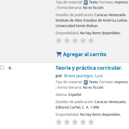
Tipo de material:
Texto
; Formato:
impreso
; Forma literaria:
No es ficción
Detalles de publicación:
Caracas-Venezuela
Instituto de Altos Estudios de América Latina.
Universidad Simón Bolívar.
Disponibilidad:
No hay ítems disponibles.
Agregar al carrito
Teoría y práctica curricular.
6.
por
Bravo Jauregui, Luis
Tipo de material:
Texto
; Formato:
impreso
; Forma literaria:
No es ficción
Idioma:
Español
Detalles de publicación:
Caracas-Venezuela.
Editorial Carhel, C. A.
1.988
Disponibilidad:
No hay ítems disponibles.