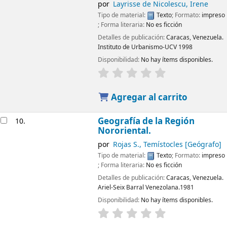
por
Layrisse de Nicolescu, Irene
Tipo de material:
Texto
; Formato:
impreso
; Forma literaria:
No es ficción
Detalles de publicación:
Caracas, Venezuela.
Instituto de Urbanismo-UCV
1998
Disponibilidad:
No hay ítems disponibles.
Agregar al carrito
Geografía de la Región
10.
Nororiental.
por
Rojas S., Temístocles
[Geógrafo]
Tipo de material:
Texto
; Formato:
impreso
; Forma literaria:
No es ficción
Detalles de publicación:
Caracas, Venezuela.
Ariel-Seix Barral Venezolana.1981
Disponibilidad:
No hay ítems disponibles.