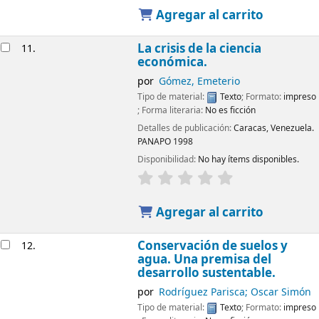
Agregar al carrito
La crisis de la ciencia
11.
económica.
por
Gómez, Emeterio
Tipo de material:
Texto
; Formato:
impreso
; Forma literaria:
No es ficción
Detalles de publicación:
Caracas, Venezuela.
PANAPO
1998
Disponibilidad:
No hay ítems disponibles.
Agregar al carrito
Conservación de suelos y
12.
agua. Una premisa del
desarrollo sustentable.
por
Rodríguez Parisca; Oscar Simón
Tipo de material:
Texto
; Formato:
impreso