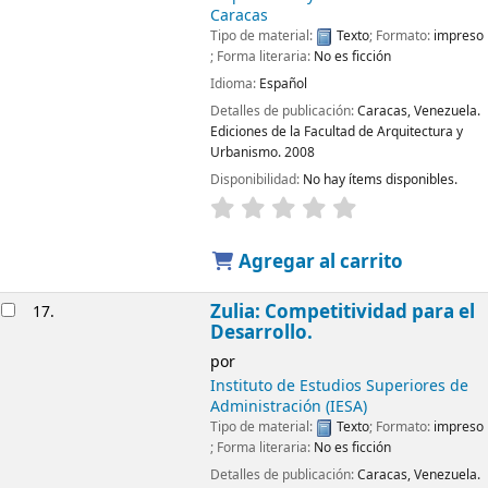
Caracas
Tipo de material:
Texto
; Formato:
impreso
; Forma literaria:
No es ficción
Idioma:
Español
Detalles de publicación:
Caracas, Venezuela.
Ediciones de la Facultad de Arquitectura y
Urbanismo.
2008
Disponibilidad:
No hay ítems disponibles.
Agregar al carrito
Zulia: Competitividad para el
17.
Desarrollo.
por
Instituto de Estudios Superiores de
Administración (IESA)
Tipo de material:
Texto
; Formato:
impreso
; Forma literaria:
No es ficción
Detalles de publicación:
Caracas, Venezuela.