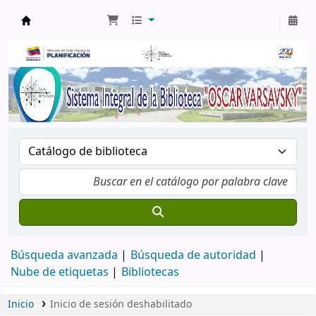
Biblioteca Oscar Varsavsky
Búsqueda avanzada
Búsqueda de autoridad
Nube de etiquetas
Bibliotecas
Inicio
Inicio de sesión deshabilitado