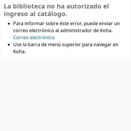
La biblioteca no ha autorizado el
ingreso al catálogo.
Para informar sobre éste error, puede enviar un
correo electrónico al administrador de Koha.
Correo electrónico
Use la barra de menú superior para navegar en
Koha.