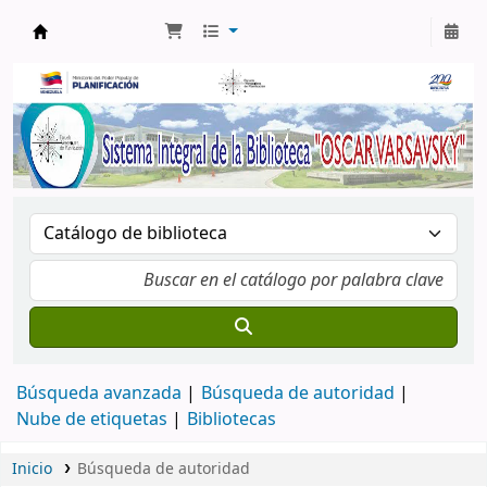
Biblioteca Oscar Varsavsky
Búsqueda avanzada
Búsqueda de autoridad
Nube de etiquetas
Bibliotecas
Inicio
Búsqueda de autoridad