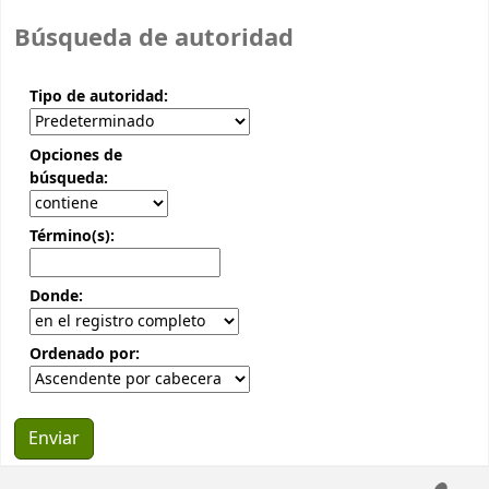
Búsqueda de autoridad
Tipo de autoridad:
Opciones de
búsqueda:
Término(s):
Donde:
Ordenado por: