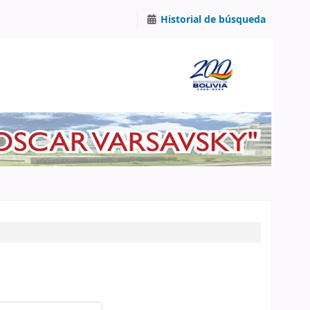
Historial de búsqueda