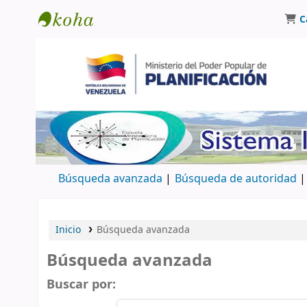
C
Biblioteca Oscar Varsavsky
Búsqueda avanzada
Búsqueda de autoridad
Inicio
Búsqueda avanzada
Búsqueda avanzada
Buscar por: