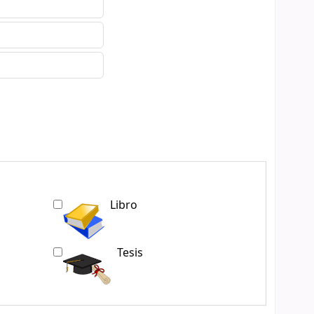
Libro
Tesis