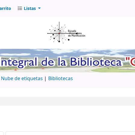
arrito
Listas
Nube de etiquetas
Bibliotecas