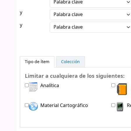
y
y
Tipo de ítem
Colección
Limitar a cualquiera de los siguientes:
Analítica
Material Cartográfico
R