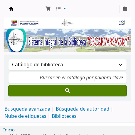
Biblioteca Oscar Varsavsky
Búsqueda avanzada
Búsqueda de autoridad
Nube de etiquetas
Bibliotecas
Inicio