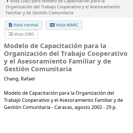
Vista ISBD para Modelo de Capacitación para la
Organización del Trabajo Cooperativo y el Asesoramiento
Familiar y de Gestión Comunitaria
Vista normal
Vista MARC
Vista ISBD
Modelo de Capacitación para la
Organización del Trabajo Cooperativo
y el Asesoramiento Familiar y de
Gestión Comunitaria
Chang, Rafael
Modelo de Capacitación para la Organización del
Trabajo Cooperativo y el Asesoramiento Familiar y de
Gestión Comunitaria - Caracas, agosto 2002 - 29 p.