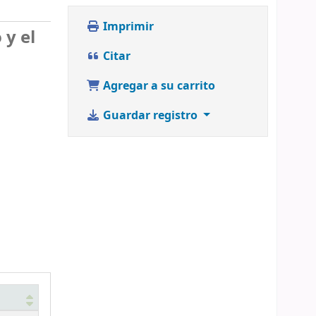
Imprimir
 y el
Citar
Agregar a su carrito
Guardar registro