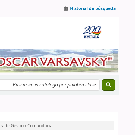
Historial de búsqueda
r y de Gestión Comunitaria