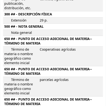
publicación,
distribución, etc.
300 ## - DESCRIPCIÓN FÍSICA
Extensión
29 p.
500 ## - NOTA GENERAL
Nota general
650 ## - PUNTO DE ACCESO ADICIONAL DE MATERIA--
TÉRMINO DE MATERIA
Término de
Cooperativas agrícolas
materia o nombre
geográfico como
elemento inicial
650 ## - PUNTO DE ACCESO ADICIONAL DE MATERIA--
TÉRMINO DE MATERIA
Término de
parcelas agrícolas
materia o nombre
geográfico como
elemento inicial
650 ## - PUNTO DE ACCESO ADICIONAL DE MATERIA--
TÉRMINO DE MATERIA