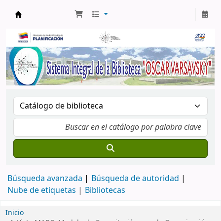
Biblioteca Oscar Varsavsky
Búsqueda avanzada
Búsqueda de autoridad
Nube de etiquetas
Bibliotecas
Inicio