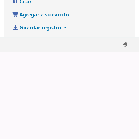
Citar
Agregar a su carrito
Guardar registro