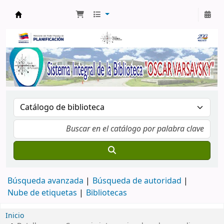
Biblioteca Oscar Varsavsky
Búsqueda avanzada
Búsqueda de autoridad
Nube de etiquetas
Bibliotecas
Inicio