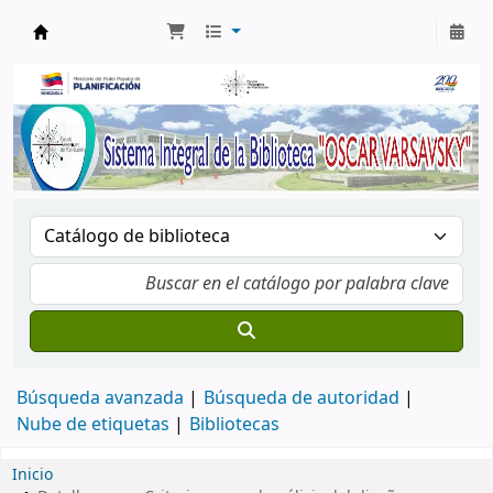
Biblioteca Oscar Varsavsky
Búsqueda avanzada
Búsqueda de autoridad
Nube de etiquetas
Bibliotecas
Inicio