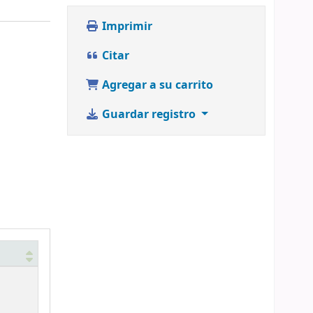
Imprimir
Citar
Agregar a su carrito
Guardar registro