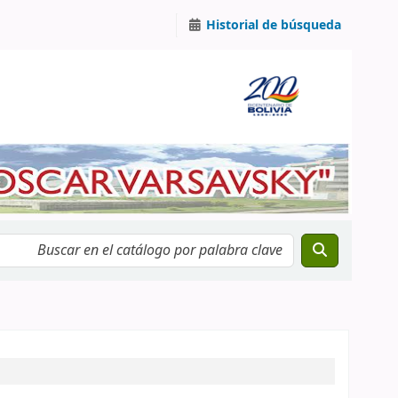
Historial de búsqueda