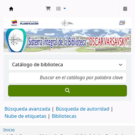
Biblioteca Oscar Varsavsky
Búsqueda avanzada
Búsqueda de autoridad
Nube de etiquetas
Bibliotecas
Inicio