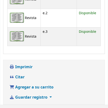
e.2
Disponible
Revista
e.3
Disponible
Revista
Imprimir
Citar
Agregar a su carrito
Guardar registro