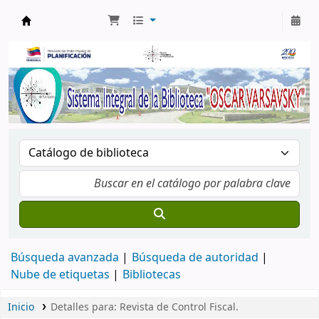
Biblioteca Oscar Varsavsky
Búsqueda avanzada
Búsqueda de autoridad
Nube de etiquetas
Bibliotecas
Inicio
Detalles para:
Revista de Control Fiscal.