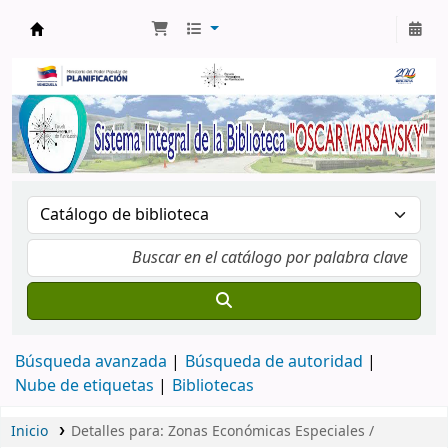
Biblioteca Oscar Varsavsky
Búsqueda avanzada
Búsqueda de autoridad
Nube de etiquetas
Bibliotecas
Inicio
Detalles para:
Zonas Económicas Especiales /