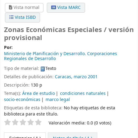
Vista normal
Vista MARC
Vista ISBD
Zonas Económicas Especiales / versión
provisional
Por:
Ministerio de Planificación y Desarrollo. Corporaciones
Regionales de Desarrollo
Tipo de material:
Texto
Detalles de publicación:
Caracas, marzo 2001
Descripción:
130 p
Tema(s):
Área de estudio
condiciones naturales
socio-económicas
marco legal
Etiquetas de esta biblioteca:
No hay etiquetas de esta
biblioteca para este título.
Valoración
Valoración media: 0.0 (0 votos)