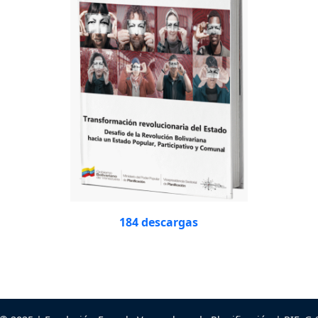
184 descargas