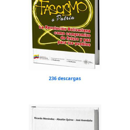
236 descargas