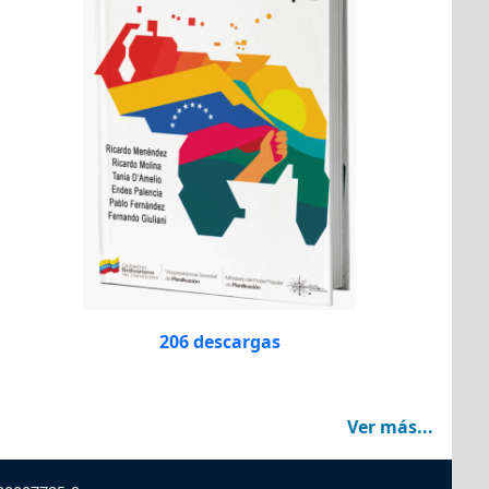
206 descargas
Ver más...