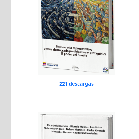
221 descargas