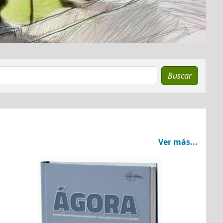
Buscar
Ver más...