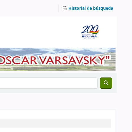
Historial de búsqueda