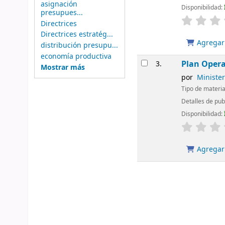
asignación
Disponibilidad:
presupues...
Directrices
Directrices estratég...
Agregar 
distribución presupu...
economía productiva
Plan Opera
3.
Mostrar más
por
Minister
Tipo de materia
Detalles de pub
Disponibilidad:
Agregar 