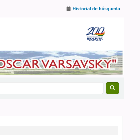
Historial de búsqueda