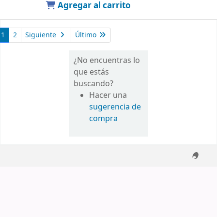
Agregar al carrito
1
2
Siguiente
Último
¿No encuentras lo
que estás
buscando?
Hacer una
sugerencia de
compra