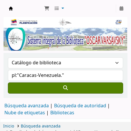
Biblioteca Oscar Varsavsky
Búsqueda avanzada
Búsqueda de autoridad
Nube de etiquetas
Bibliotecas
Inicio
Búsqueda avanzada