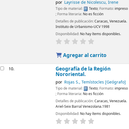
por
Layrisse de Nicolescu, Irene
Tipo de material:
Texto
; Formato:
impreso
; Forma literaria:
No es ficción
Detalles de publicación:
Caracas, Venezuela.
Instituto de Urbanismo-UCV
1998
Disponibilidad:
No hay ítems disponibles.
Agregar al carrito
Geografía de la Región
10.
Nororiental.
por
Rojas S., Temístocles
[Geógrafo]
Tipo de material:
Texto
; Formato:
impreso
; Forma literaria:
No es ficción
Detalles de publicación:
Caracas, Venezuela.
Ariel-Seix Barral Venezolana.1981
Disponibilidad:
No hay ítems disponibles.