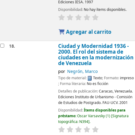
Ediciones IESA.
1997
Disponibilidad:
No hay ítems disponibles.
Agregar al carrito
Ciudad y Modernidad 1936 -
18.
2000. El rol del sistema de
ciudades en la modernización
de Venezuela
por
Negrón, Marco
Tipo de material:
Texto
; Formato:
impreso
; Forma literaria:
No es ficción
Detalles de publicación:
Caracas, Venezuela.
Ediciones Instituto de Urbanismo - Comisión
de Estudios de Postgrado. FAU-UCV.
2001
Disponibilidad:
Ítems disponibles para
préstamo:
Oscar Varsavsky
(1)
Signatura
topográfica:
N394
.