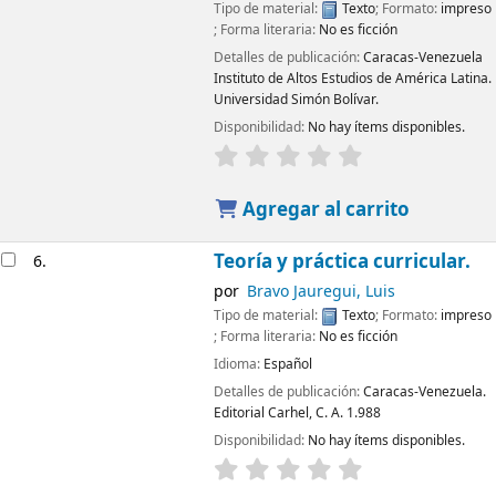
Tipo de material:
Texto
; Formato:
impreso
; Forma literaria:
No es ficción
Detalles de publicación:
Caracas-Venezuela
Instituto de Altos Estudios de América Latina.
Universidad Simón Bolívar.
Disponibilidad:
No hay ítems disponibles.
Agregar al carrito
Teoría y práctica curricular.
6.
por
Bravo Jauregui, Luis
Tipo de material:
Texto
; Formato:
impreso
; Forma literaria:
No es ficción
Idioma:
Español
Detalles de publicación:
Caracas-Venezuela.
Editorial Carhel, C. A.
1.988
Disponibilidad:
No hay ítems disponibles.