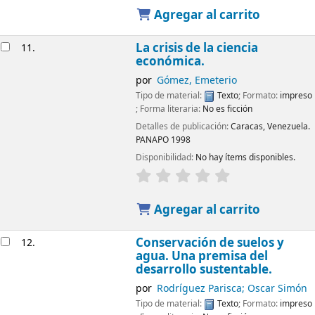
Agregar al carrito
La crisis de la ciencia
11.
económica.
por
Gómez, Emeterio
Tipo de material:
Texto
; Formato:
impreso
; Forma literaria:
No es ficción
Detalles de publicación:
Caracas, Venezuela.
PANAPO
1998
Disponibilidad:
No hay ítems disponibles.
Agregar al carrito
Conservación de suelos y
12.
agua. Una premisa del
desarrollo sustentable.
por
Rodríguez Parisca; Oscar Simón
Tipo de material:
Texto
; Formato:
impreso