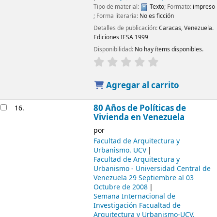
Tipo de material:
Texto
; Formato:
impreso
; Forma literaria:
No es ficción
Detalles de publicación:
Caracas, Venezuela.
Ediciones IESA
1999
Disponibilidad:
No hay ítems disponibles.
Agregar al carrito
80 Años de Políticas de
16.
Vivienda en Venezuela
por
Facultad de Arquitectura y
Urbanismo. UCV
Facultad de Arquitectura y
Urbanismo - Universidad Central de
Venezuela
29 Septiembre al 03
Octubre de 2008
Semana Internacional de
Investigación
Facualtad de
Arquitectura y Urbanismo-UCV.