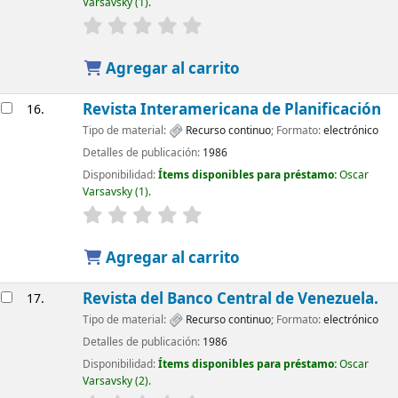
Varsavsky
(1).
Agregar al carrito
Revista Interamericana de Planificación
16.
Tipo de material:
Recurso continuo
; Formato:
electrónico
Detalles de publicación:
1986
Disponibilidad:
Ítems disponibles para préstamo:
Oscar
Varsavsky
(1).
Agregar al carrito
Revista del Banco Central de Venezuela.
17.
Tipo de material:
Recurso continuo
; Formato:
electrónico
Detalles de publicación:
1986
Disponibilidad:
Ítems disponibles para préstamo:
Oscar
Varsavsky
(2).