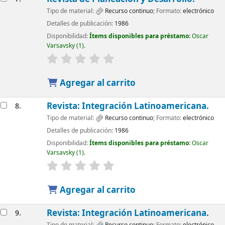
Tipo de material:
Recurso continuo
; Formato:
electrónico
Detalles de publicación:
1986
Disponibilidad:
Ítems disponibles para préstamo:
Oscar
Varsavsky
(1).
Agregar al carrito
Revista: Integración Latinoamericana.
8.
Tipo de material:
Recurso continuo
; Formato:
electrónico
Detalles de publicación:
1986
Disponibilidad:
Ítems disponibles para préstamo:
Oscar
Varsavsky
(1).
Agregar al carrito
Revista: Integración Latinoamericana.
9.
Tipo de material:
Recurso continuo
; Formato:
electrónico