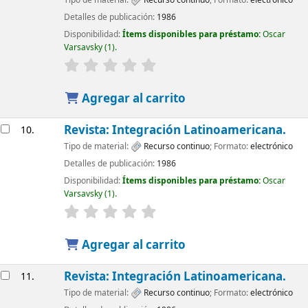
Detalles de publicación:
1986
Disponibilidad:
Ítems disponibles para préstamo:
Oscar
Varsavsky
(1).
Agregar al carrito
Revista: Integración Latinoamericana.
10.
Tipo de material:
Recurso continuo
; Formato:
electrónico
Detalles de publicación:
1986
Disponibilidad:
Ítems disponibles para préstamo:
Oscar
Varsavsky
(1).
Agregar al carrito
Revista: Integración Latinoamericana.
11.
Tipo de material:
Recurso continuo
; Formato:
electrónico