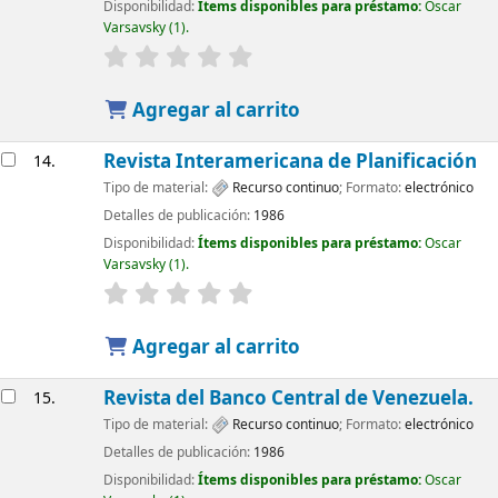
Disponibilidad:
Ítems disponibles para préstamo:
Oscar
Varsavsky
(1).
Agregar al carrito
Revista Interamericana de Planificación
14.
Tipo de material:
Recurso continuo
; Formato:
electrónico
Detalles de publicación:
1986
Disponibilidad:
Ítems disponibles para préstamo:
Oscar
Varsavsky
(1).
Agregar al carrito
Revista del Banco Central de Venezuela.
15.
Tipo de material:
Recurso continuo
; Formato:
electrónico
Detalles de publicación:
1986
Disponibilidad:
Ítems disponibles para préstamo:
Oscar