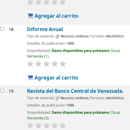
Agregar al carrito
Informe Anual
18.
Tipo de material:
Recurso continuo
; Formato:
electrónico
Detalles de publicación:
1986
Disponibilidad:
Ítems disponibles para préstamo:
Oscar
Varsavsky
(1).
Agregar al carrito
Revista del Banco Central de Venezuela.
19.
Tipo de material:
Recurso continuo
; Formato:
electrónico
Detalles de publicación:
1986
Disponibilidad:
Ítems disponibles para préstamo:
Oscar
Varsavsky
(2).