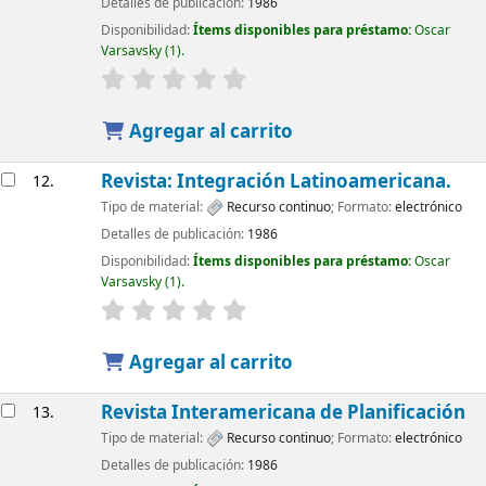
Detalles de publicación:
1986
Disponibilidad:
Ítems disponibles para préstamo:
Oscar
Varsavsky
(1).
Agregar al carrito
Revista: Integración Latinoamericana.
12.
Tipo de material:
Recurso continuo
; Formato:
electrónico
Detalles de publicación:
1986
Disponibilidad:
Ítems disponibles para préstamo:
Oscar
Varsavsky
(1).
Agregar al carrito
Revista Interamericana de Planificación
13.
Tipo de material:
Recurso continuo
; Formato:
electrónico
Detalles de publicación:
1986