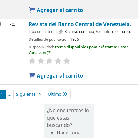
Agregar al carrito
Revista del Banco Central de Venezuela.
20.
Tipo de material:
Recurso continuo
; Formato:
electrónico
Detalles de publicación:
1986
Disponibilidad:
Ítems disponibles para préstamo:
Oscar
Varsavsky
(3).
Agregar al carrito
1
2
Siguiente
Último
¿No encuentras lo
que estás
buscando?
Hacer una