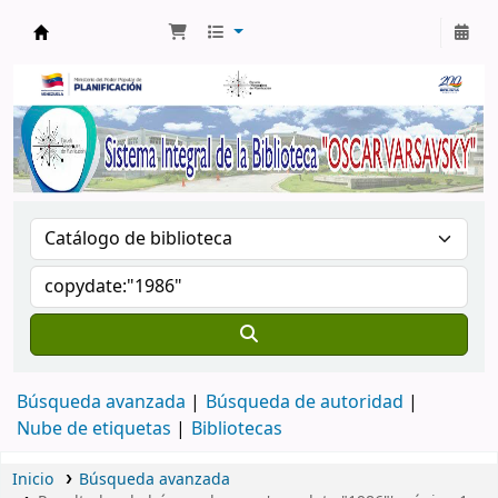
Biblioteca Oscar Varsavsky
Búsqueda avanzada
Búsqueda de autoridad
Nube de etiquetas
Bibliotecas
Inicio
Búsqueda avanzada