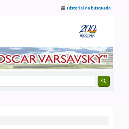
Historial de búsqueda