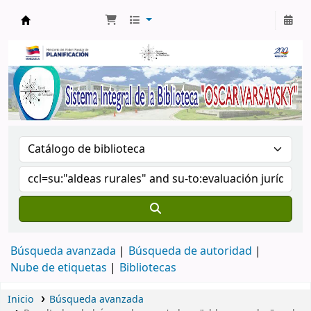
Biblioteca Oscar Varsavsky
Búsqueda avanzada
Búsqueda de autoridad
Nube de etiquetas
Bibliotecas
Inicio
Búsqueda avanzada