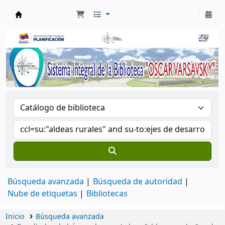
Biblioteca Oscar Varsavsky
Búsqueda avanzada
Búsqueda de autoridad
Nube de etiquetas
Bibliotecas
Inicio
Búsqueda avanzada