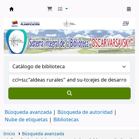
Biblioteca Oscar Varsavsky
Búsqueda avanzada
Búsqueda de autoridad
Nube de etiquetas
Bibliotecas
Inicio
Búsqueda avanzada