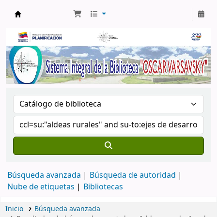
Biblioteca Oscar Varsavsky
Búsqueda avanzada
Búsqueda de autoridad
Nube de etiquetas
Bibliotecas
Inicio
Búsqueda avanzada