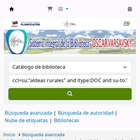
Biblioteca Oscar Varsavsky
Búsqueda avanzada
Búsqueda de autoridad
Nube de etiquetas
Bibliotecas
Inicio
Búsqueda avanzada