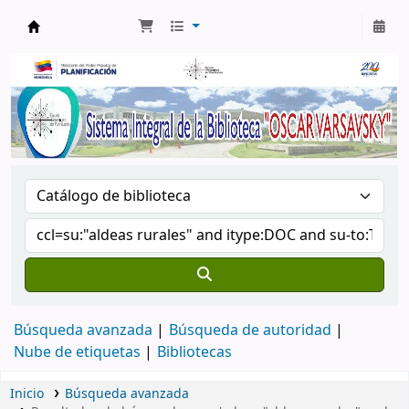
Biblioteca Oscar Varsavsky
Búsqueda avanzada
Búsqueda de autoridad
Nube de etiquetas
Bibliotecas
Inicio
Búsqueda avanzada