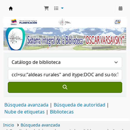
Biblioteca Oscar Varsavsky
Búsqueda avanzada
Búsqueda de autoridad
Nube de etiquetas
Bibliotecas
Inicio
Búsqueda avanzada