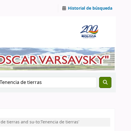
Historial de búsqueda
e tierras and su-to:Tenencia de tierras'