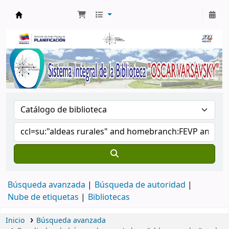
Biblioteca Oscar Varsavsky
Búsqueda avanzada
Búsqueda de autoridad
Nube de etiquetas
Bibliotecas
Inicio
Búsqueda avanzada