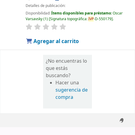
Detalles de publicación:
Disponibilidad:
Ítems disponibles para préstamo:
Oscar
Varsavsky
(1)
Signatura topográfica:
IVP
-D-550179
.
Agregar al carrito
¿No encuentras lo
que estás
buscando?
Hacer una
sugerencia de
compra