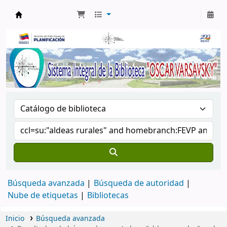
Biblioteca Oscar Varsavsky
Búsqueda avanzada
Búsqueda de autoridad
Nube de etiquetas
Bibliotecas
Inicio
Búsqueda avanzada