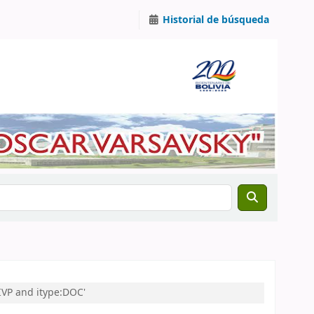
Historial de búsqueda
IVP and itype:DOC'