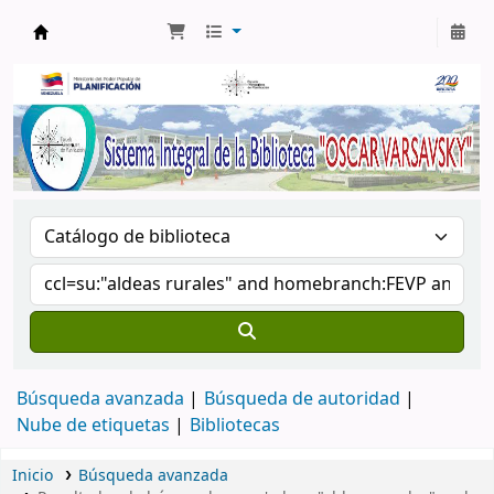
Biblioteca Oscar Varsavsky
Búsqueda avanzada
Búsqueda de autoridad
Nube de etiquetas
Bibliotecas
Inicio
Búsqueda avanzada