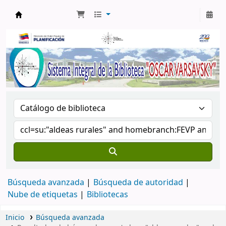
Biblioteca Oscar Varsavsky
Búsqueda avanzada
Búsqueda de autoridad
Nube de etiquetas
Bibliotecas
Inicio
Búsqueda avanzada