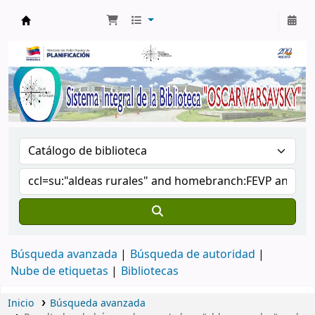
Biblioteca Oscar Varsavsky
Búsqueda avanzada
Búsqueda de autoridad
Nube de etiquetas
Bibliotecas
Inicio
Búsqueda avanzada