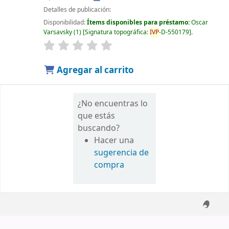
Detalles de publicación:
Disponibilidad:
Ítems disponibles para préstamo:
Oscar
Varsavsky
(1)
Signatura topográfica:
IVP
-D-550179
.
Agregar al carrito
¿No encuentras lo
que estás
buscando?
Hacer una
sugerencia de
compra