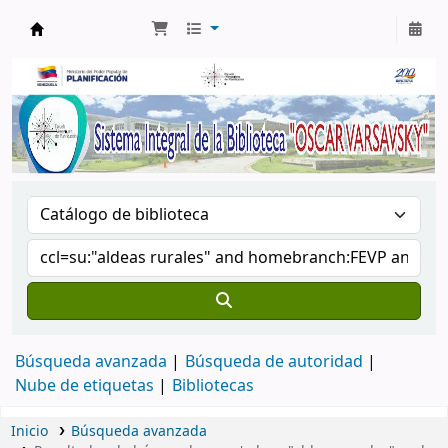
Biblioteca Oscar Varsavsky
Búsqueda avanzada
Búsqueda de autoridad
Nube de etiquetas
Bibliotecas
Inicio
Búsqueda avanzada