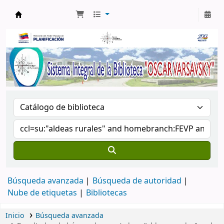
Biblioteca Oscar Varsavsky
Búsqueda avanzada
Búsqueda de autoridad
Nube de etiquetas
Bibliotecas
Inicio
Búsqueda avanzada