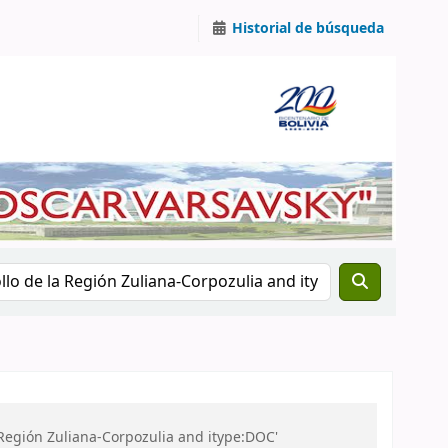
Historial de búsqueda
Región Zuliana-Corpozulia and itype:DOC'