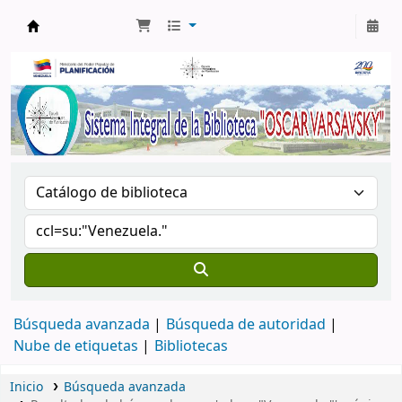
Biblioteca Oscar Varsavsky
Búsqueda avanzada
Búsqueda de autoridad
Nube de etiquetas
Bibliotecas
Inicio
Búsqueda avanzada