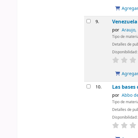
Agregar 
Venezuela 
9.
por
Araujo,
Tipo de materi
Detalles de pub
Disponibilidad
Agregar 
Las bases 
10.
por
Abbo de
Tipo de materi
Detalles de pu
Disponibilidad