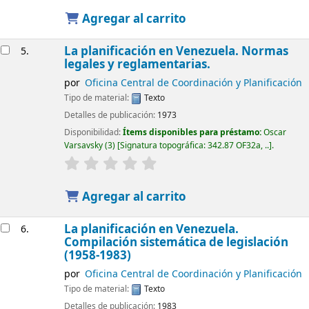
Agregar al carrito
La planificación en Venezuela. Normas
5.
legales y reglamentarias.
por
Oficina Central de Coordinación y Planificación
Tipo de material:
Texto
Detalles de publicación:
1973
Disponibilidad:
Ítems disponibles para préstamo:
Oscar
Varsavsky
(3)
Signatura topográfica:
342.87 OF32a, ..
.
Agregar al carrito
La planificación en Venezuela.
6.
Compilación sistemática de legislación
(1958-1983)
por
Oficina Central de Coordinación y Planificación
Tipo de material:
Texto
Detalles de publicación:
1983