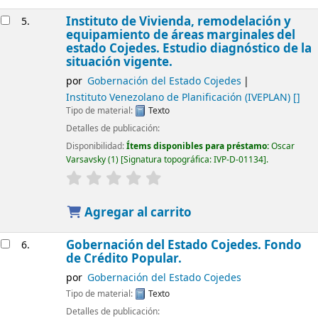
Instituto de Vivienda, remodelación y
5.
equipamiento de áreas marginales del
estado Cojedes. Estudio diagnóstico de la
situación vigente.
por
Gobernación del Estado Cojedes
Instituto Venezolano de Planificación (IVEPLAN)
[]
Tipo de material:
Texto
Detalles de publicación:
Disponibilidad:
Ítems disponibles para préstamo:
Oscar
Varsavsky
(1)
Signatura topográfica:
IVP-D-01134
.
Agregar al carrito
Gobernación del Estado Cojedes. Fondo
6.
de Crédito Popular.
por
Gobernación del Estado Cojedes
Tipo de material:
Texto
Detalles de publicación: