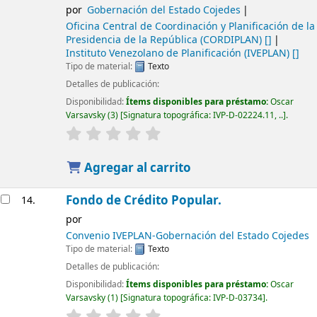
por
Gobernación del Estado Cojedes
Oficina Central de Coordinación y Planificación de la
Presidencia de la República (CORDIPLAN)
[]
Instituto Venezolano de Planificación (IVEPLAN)
[]
Tipo de material:
Texto
Detalles de publicación:
Disponibilidad:
Ítems disponibles para préstamo:
Oscar
Varsavsky
(3)
Signatura topográfica:
IVP-D-02224.11, ..
.
Agregar al carrito
Fondo de Crédito Popular.
14.
por
Convenio IVEPLAN-Gobernación del Estado Cojedes
Tipo de material:
Texto
Detalles de publicación:
Disponibilidad:
Ítems disponibles para préstamo:
Oscar
Varsavsky
(1)
Signatura topográfica:
IVP-D-03734
.