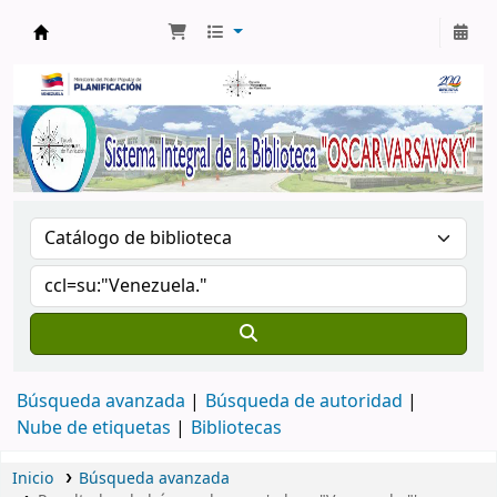
Biblioteca Oscar Varsavsky
Búsqueda avanzada
Búsqueda de autoridad
Nube de etiquetas
Bibliotecas
Inicio
Búsqueda avanzada