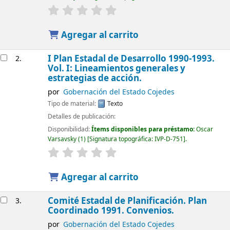
Agregar al carrito
I Plan Estadal de Desarrollo 1990-1993.
2.
Vol. I: Lineamientos generales y
estrategias de acción.
por
Gobernación del Estado Cojedes
Tipo de material:
Texto
Detalles de publicación:
Disponibilidad:
Ítems disponibles para préstamo:
Oscar
Varsavsky
(1)
Signatura topográfica:
IVP-D-751
.
Agregar al carrito
Comité Estadal de Planificación. Plan
3.
Coordinado 1991. Convenios.
por
Gobernación del Estado Cojedes