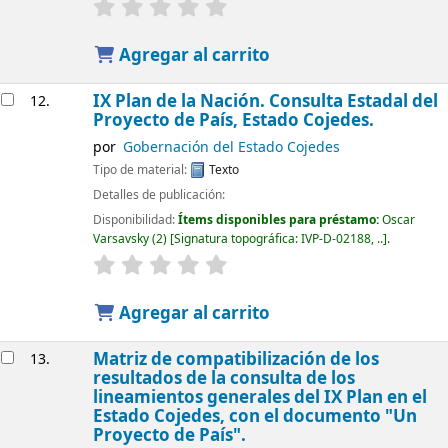
Agregar al carrito
IX Plan de la Nación. Consulta Estadal del
12.
Proyecto de País, Estado Cojedes.
por
Gobernación del Estado Cojedes
Tipo de material:
Texto
Detalles de publicación:
Disponibilidad:
Ítems disponibles para préstamo:
Oscar
Varsavsky
(2)
Signatura topográfica:
IVP-D-02188, ..
.
Agregar al carrito
Matriz de compatibilización de los
13.
resultados de la consulta de los
lineamientos generales del IX Plan en el
Estado Cojedes, con el documento "Un
Proyecto de País".