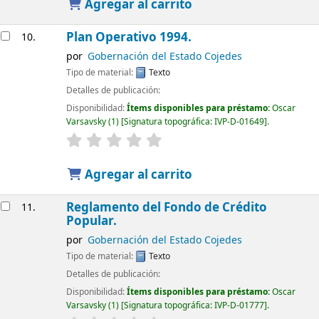
Agregar al carrito
Plan Operativo 1994.
10.
por
Gobernación del Estado Cojedes
Tipo de material:
Texto
Detalles de publicación:
Disponibilidad:
Ítems disponibles para préstamo:
Oscar
Varsavsky
(1)
Signatura topográfica:
IVP-D-01649
.
Agregar al carrito
Reglamento del Fondo de Crédito
11.
Popular.
por
Gobernación del Estado Cojedes
Tipo de material:
Texto
Detalles de publicación:
Disponibilidad:
Ítems disponibles para préstamo:
Oscar
Varsavsky
(1)
Signatura topográfica:
IVP-D-01777
.