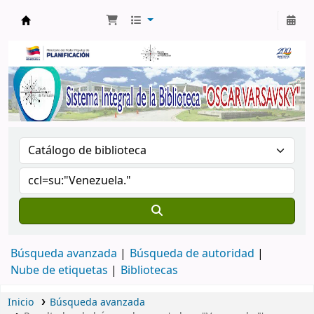
Biblioteca Oscar Varsavsky
Búsqueda avanzada
Búsqueda de autoridad
Nube de etiquetas
Bibliotecas
Inicio
Búsqueda avanzada