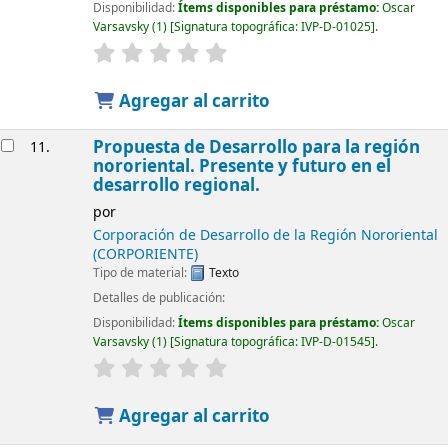
Disponibilidad:
Ítems disponibles para préstamo:
Oscar
Varsavsky
(1)
Signatura topográfica:
IVP-D-01025
.
Agregar al carrito
Propuesta de Desarrollo para la región
11.
nororiental. Presente y futuro en el
desarrollo regional.
por
Corporación de Desarrollo de la Región Nororiental
(CORPORIENTE)
Tipo de material:
Texto
Detalles de publicación:
Disponibilidad:
Ítems disponibles para préstamo:
Oscar
Varsavsky
(1)
Signatura topográfica:
IVP-D-01545
.
Agregar al carrito