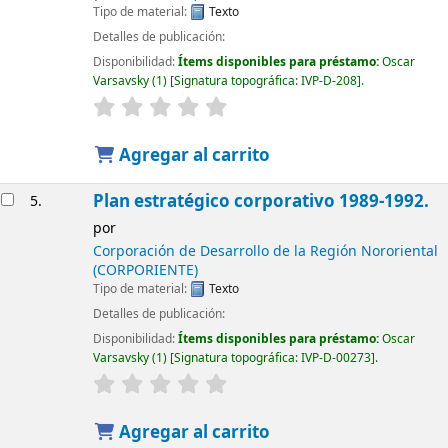
Tipo de material:
Texto
Detalles de publicación:
Disponibilidad:
Ítems disponibles para préstamo:
Oscar
Varsavsky
(1)
Signatura topográfica:
IVP-D-208
.
Agregar al carrito
Plan estratégico corporativo 1989-1992.
5.
por
Corporación de Desarrollo de la Región Nororiental
(CORPORIENTE)
Tipo de material:
Texto
Detalles de publicación:
Disponibilidad:
Ítems disponibles para préstamo:
Oscar
Varsavsky
(1)
Signatura topográfica:
IVP-D-00273
.
Agregar al carrito