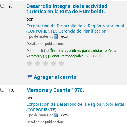
Desarrollo integral de la actividad
9.
turística en la Ruta de Humboldt.
por
Corporación de Desarrollo de la Región Nororiental
(CORPORIENTE). Gerencia de Planificación
Tipo de material:
Texto
Detalles de publicación:
Disponibilidad:
Ítems disponibles para préstamo:
Oscar
Varsavsky
(1)
Signatura topográfica:
IVP-D-869
.
Agregar al carrito
Memoria y Cuenta 1978.
10.
por
Corporación de Desarrollo de la Región Nororiental
(CORPORIENTE)
Tipo de material:
Texto
Detalles de publicación: