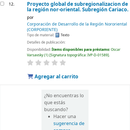
Proyecto global de subregionalizacion de
12.
la región nor-oriental. Subregión Cariaco.
por
Corporación de Desarrollo de la Región Nororiental
(CORPORIENTE)
Tipo de material:
Texto
Detalles de publicación:
Disponibilidad:
Ítems disponibles para préstamo:
Oscar
Varsavsky
(1)
Signatura topográfica:
IVP-D-01589
.
Agregar al carrito
¿No encuentras lo
que estás
buscando?
Hacer una
sugerencia de