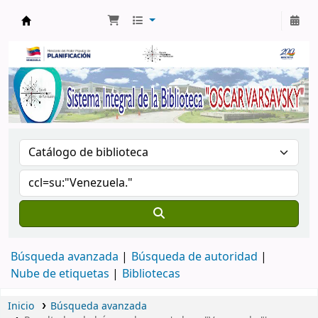
Biblioteca Oscar Varsavsky
Búsqueda avanzada
Búsqueda de autoridad
Nube de etiquetas
Bibliotecas
Inicio
Búsqueda avanzada