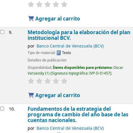
Agregar al carrito
Metodología para la elaboración del plan
9.
institucional BCV.
por
Banco Central de Venezuela (BCV)
Tipo de material:
Texto
Detalles de publicación:
Disponibilidad:
Ítems disponibles para préstamo:
Oscar
Varsavsky
(1)
Signatura topográfica:
IVP-D-01457
.
Agregar al carrito
Fundamentos de la estrategia del
10.
programa de cambio del año base de las
cuentas nacionales.
por
Banco Central de Venezuela (BCV)