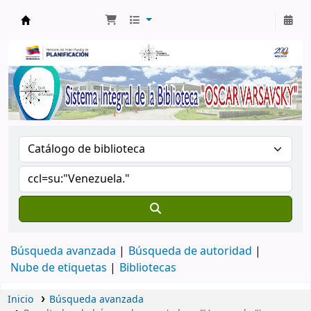
Biblioteca Oscar Varsavsky
Búsqueda avanzada
Búsqueda de autoridad
Nube de etiquetas
Bibliotecas
Inicio
Búsqueda avanzada