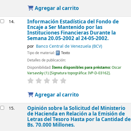
Agregar al carrito
Información Estadística del Fondo de
14.
Encaje a Ser Mantenido por las
Instituciones Financieras Durante la
Semana 20.05-2002 al 24-05-2002.
por
Banco Central de Venezuela (BCV)
Tipo de material:
Texto
Detalles de publicación:
Disponibilidad:
Ítems disponibles para préstamo:
Oscar
Varsavsky
(1)
Signatura topográfica:
IVP-D-03162
.
Agregar al carrito
Opinión sobre la Solicitud del Ministerio
15.
de Hacienda en Relación a la Emisión de
Letras del Tesoro Hasta por la Cantidad de
Bs. 70.000 Millones.