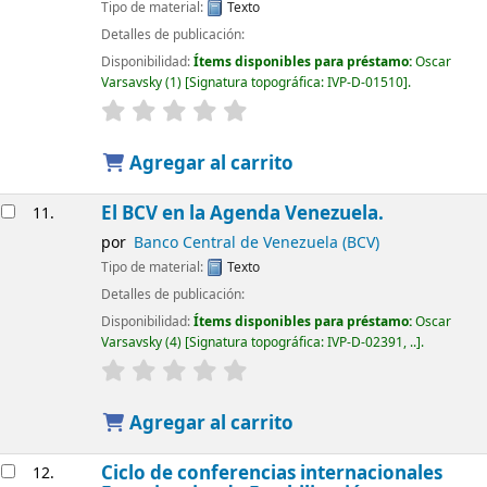
Tipo de material:
Texto
Detalles de publicación:
Disponibilidad:
Ítems disponibles para préstamo:
Oscar
Varsavsky
(1)
Signatura topográfica:
IVP-D-01510
.
Agregar al carrito
El BCV en la Agenda Venezuela.
11.
por
Banco Central de Venezuela (BCV)
Tipo de material:
Texto
Detalles de publicación:
Disponibilidad:
Ítems disponibles para préstamo:
Oscar
Varsavsky
(4)
Signatura topográfica:
IVP-D-02391, ..
.
Agregar al carrito
Ciclo de conferencias internacionales
12.