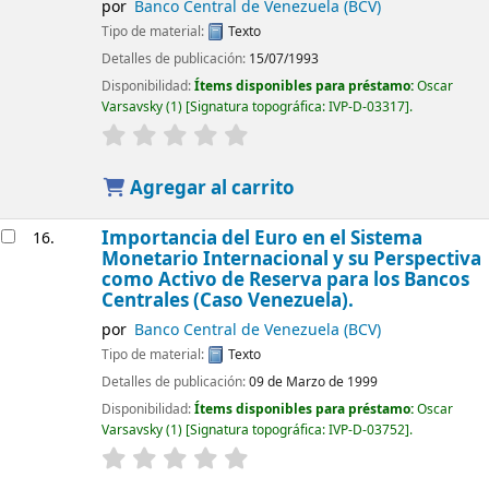
por
Banco Central de Venezuela (BCV)
Tipo de material:
Texto
Detalles de publicación:
15/07/1993
Disponibilidad:
Ítems disponibles para préstamo:
Oscar
Varsavsky
(1)
Signatura topográfica:
IVP-D-03317
.
Agregar al carrito
Importancia del Euro en el Sistema
16.
Monetario Internacional y su Perspectiva
como Activo de Reserva para los Bancos
Centrales (Caso Venezuela).
por
Banco Central de Venezuela (BCV)
Tipo de material:
Texto
Detalles de publicación:
09 de Marzo de 1999
Disponibilidad:
Ítems disponibles para préstamo:
Oscar
Varsavsky
(1)
Signatura topográfica:
IVP-D-03752
.