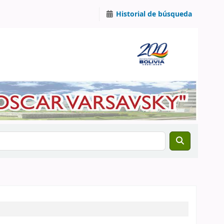
Historial de búsqueda