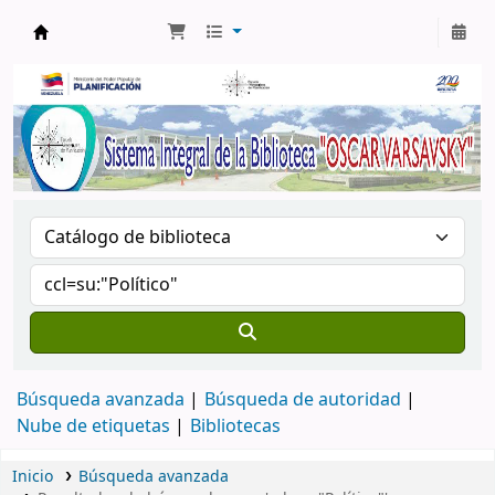
Biblioteca Oscar Varsavsky
Búsqueda avanzada
Búsqueda de autoridad
Nube de etiquetas
Bibliotecas
Inicio
Búsqueda avanzada