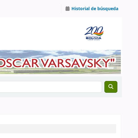
Historial de búsqueda