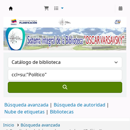
Biblioteca Oscar Varsavsky
Búsqueda avanzada
Búsqueda de autoridad
Nube de etiquetas
Bibliotecas
Inicio
Búsqueda avanzada