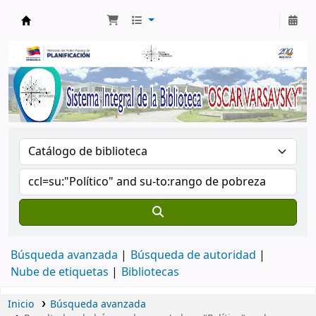
Biblioteca Oscar Varsavsky
Búsqueda avanzada
Búsqueda de autoridad
Nube de etiquetas
Bibliotecas
Inicio
Búsqueda avanzada